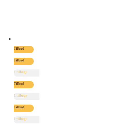
Tilbud
Tilbud
1 tilbage
Tilbud
1 tilbage
Tilbud
1 tilbage