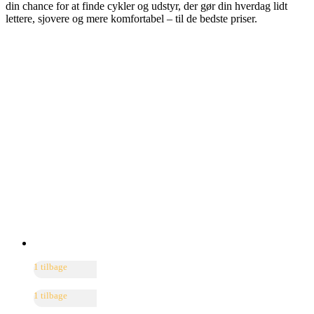
din chance for at finde cykler og udstyr, der gør din hverdag lidt
lettere, sjovere og mere komfortabel – til de bedste priser.
1 tilbage
1 tilbage