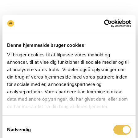
Denne hjemmeside bruger cookies
Vi bruger cookies til at tilpasse vores indhold og
annoncer, til at vise dig funktioner til sociale medier og til
at analysere vores trafik. Vi deler også oplysninger om
din brug af vores hjemmeside med vores partnere inden
for sociale medier, annonceringspartnere og
analysepartnere. Vores partnere kan kombinere disse
1 tilbage
data med andre oplysninger, du har givet dem, eller som
de har indsamlet fra din brug af deres tjenester.
Tilbud
Tilbud
Samtykkevalg
Nødvendig
1 tilbage