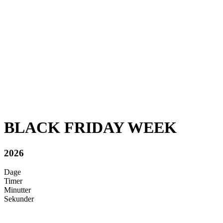
BLACK FRIDAY WEEK
2026
Dage
Timer
Minutter
Sekunder