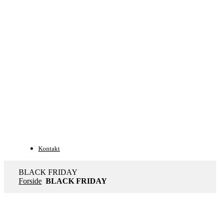
Kontakt
BLACK FRIDAY
Forside
BLACK FRIDAY