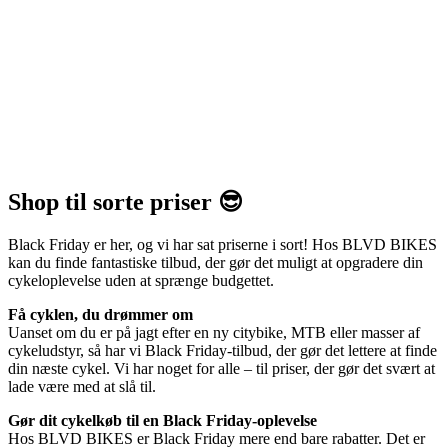
Shop til sorte priser 😎
Black Friday er her, og vi har sat priserne i sort! Hos BLVD BIKES
kan du finde fantastiske tilbud, der gør det muligt at opgradere din
cykeloplevelse uden at sprænge budgettet.
Få cyklen, du drømmer om
Uanset om du er på jagt efter en ny citybike, MTB eller masser af
cykeludstyr, så har vi Black Friday-tilbud, der gør det lettere at finde
din næste cykel. Vi har noget for alle – til priser, der gør det svært at
lade være med at slå til.
Gør dit cykelkøb til en Black Friday-oplevelse
Hos BLVD BIKES er Black Friday mere end bare rabatter. Det er