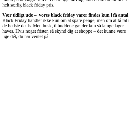
helt særlig black friday pris.
Vær tidligt ude – vores black friday varer findes kun i få antal
Black Friday handler ikke kun om at spare penge, men om at få fat i
de bedste deals. Men husk, tilbuddene gælder kun så længe lager
haves. Hvis noget frister, så skynd dig at shoppe – det kunne være
lige dét, du har ventet på.