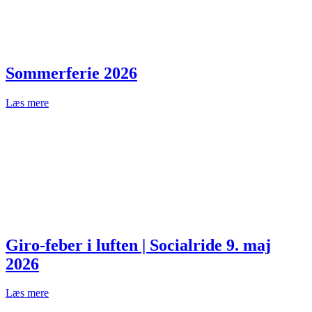
Sommerferie 2026
Læs mere
Giro-feber i luften | Socialride 9. maj
2026
Læs mere