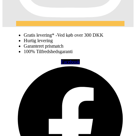
Gratis levering* -Ved køb over 300 DKK
Hurtig levering
Garanteret prismatch
100% Tilfredshedsgaranti
Facebook