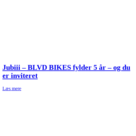
Jubiii – BLVD BIKES fylder 5 år – og du
er inviteret
Læs mere