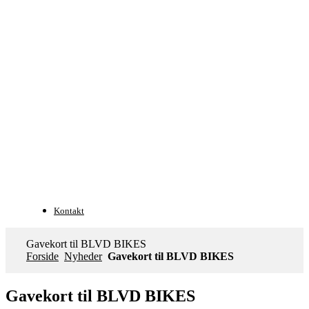
Kontakt
Gavekort til BLVD BIKES
Forside
Nyheder
Gavekort til BLVD BIKES
Gavekort til BLVD BIKES