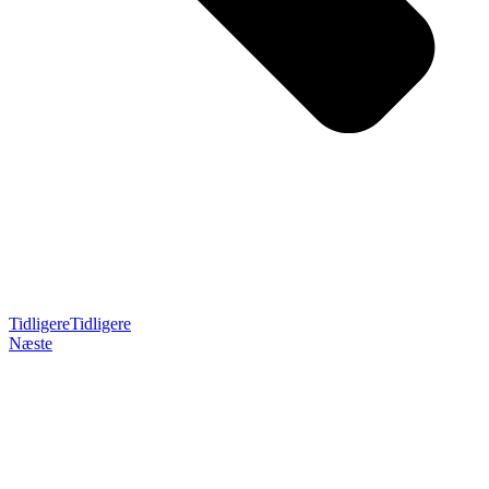
Tidligere
Tidligere
Næste