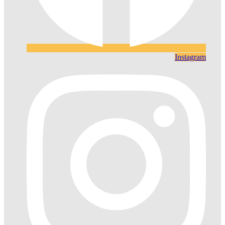
Instagram