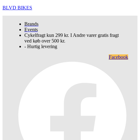
BLVD BIKES
Brands
Events
Cykelfragt kun 299 kr. I Andre varer gratis fragt
ved køb over 500 kr.
- Hurtig levering
Facebook