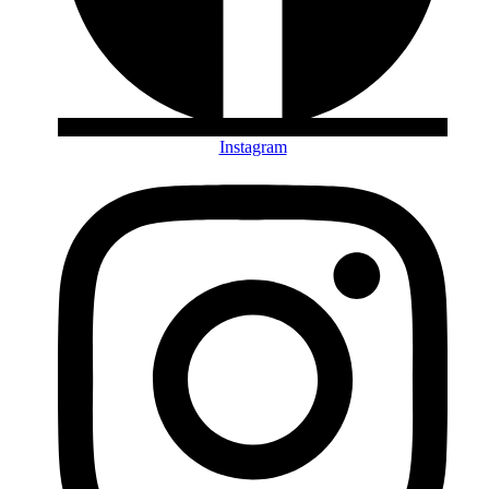
Instagram