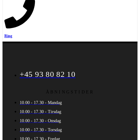
Ring
+45 93 80 82 10
ÅBNINGSTIDER
10.00 - 17.30 - Mandag
10.00 - 17.30 - Tirsdag
10.00 - 17.30 - Onsdag
10.00 - 17.30 - Torsdag
10.00 - 17.30 - Fredag