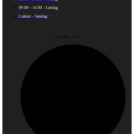
09.00 - 14.00 - Lørdag
Lukket - Søndag
BESØG OS