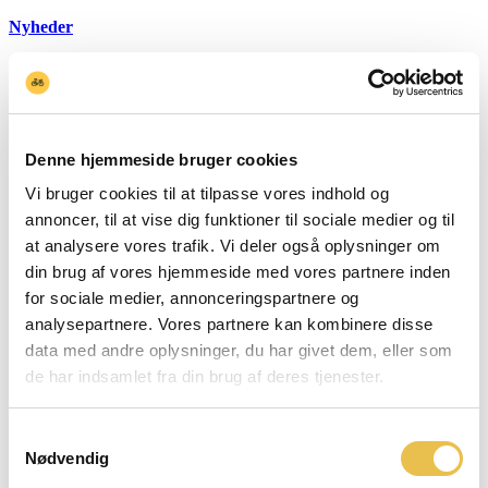
Nyheder
december 13, 2024
Denne hjemmeside bruger cookies
Vi bruger cookies til at tilpasse vores indhold og
annoncer, til at vise dig funktioner til sociale medier og til
at analysere vores trafik. Vi deler også oplysninger om
din brug af vores hjemmeside med vores partnere inden
for sociale medier, annonceringspartnere og
analysepartnere. Vores partnere kan kombinere disse
data med andre oplysninger, du har givet dem, eller som
de har indsamlet fra din brug af deres tjenester.
Samtykkevalg
Nødvendig