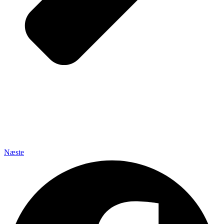
Næste