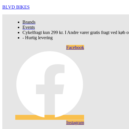
BLVD BIKES
Brands
Events
Cykelfragt kun 299 kr. I Andre varer gratis fragt ved køb o
- Hurtig levering
Facebook
Instagram