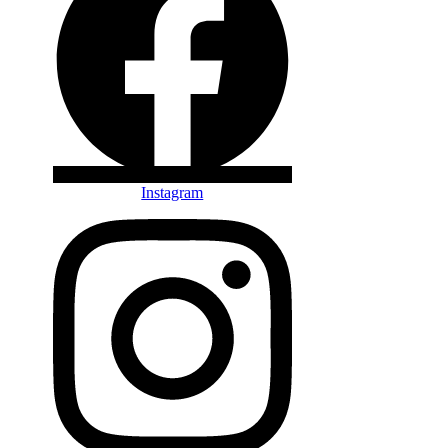
Instagram