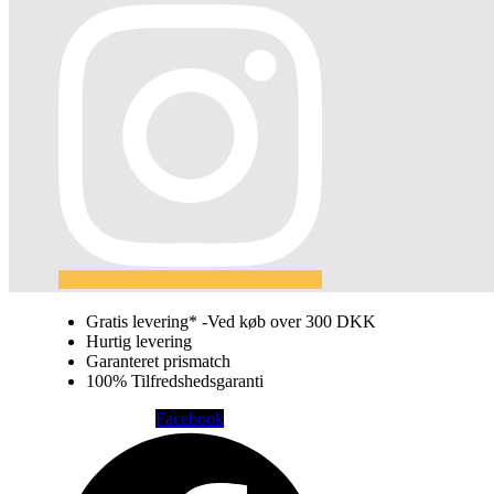
Gratis levering* -Ved køb over 300 DKK
Hurtig levering
Garanteret prismatch
100% Tilfredshedsgaranti
Facebook