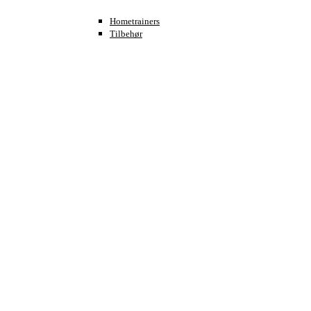
Hometrainers
Tilbehør