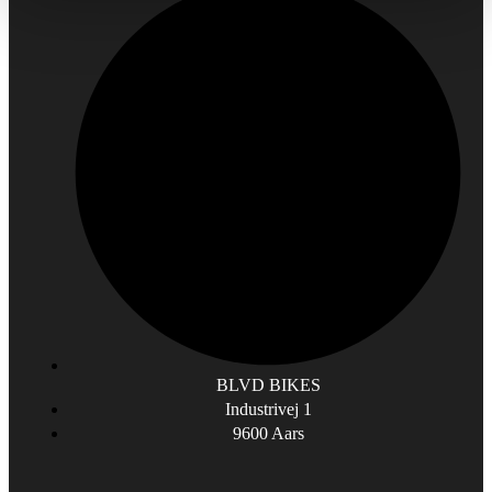
BLVD BIKES
Industrivej 1
9600 Aars