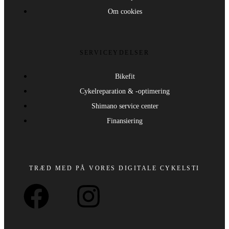
Om cookies
SERVICEYDELSER
Bikefit
Cykelreparation & -optimering
Shimano service center
Finansiering
TRÆD MED PÅ VORES DIGITALE CYKELSTI