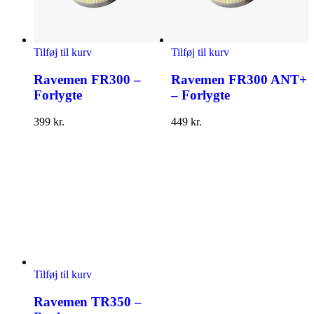
Tilføj til kurv
Tilføj til kurv
Ravemen FR300 –
Ravemen FR300 ANT+
Forlygte
– Forlygte
399
kr.
449
kr.
Tilføj til kurv
Ravemen TR350 –