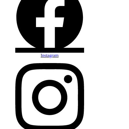
Instagram