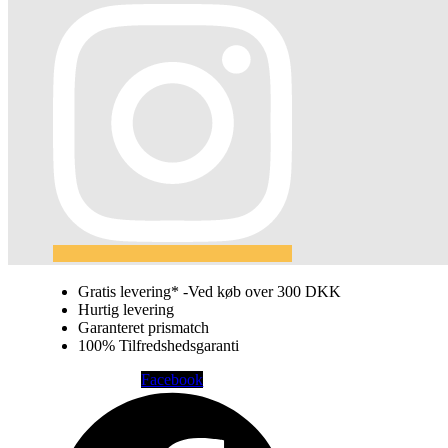
Gratis levering* -Ved køb over 300 DKK
Hurtig levering
Garanteret prismatch
100% Tilfredshedsgaranti
Facebook