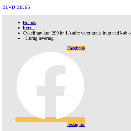
BLVD BIKES
Brands
Events
Cykelfragt kun 299 kr. I Andre varer gratis fragt ved køb o
- Hurtig levering
Facebook
Instagram