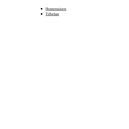
Hometrainers
Tilbehør