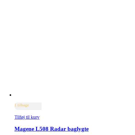
1 tilbage
Tilføj til kurv
Magene L508 Radar baglygte