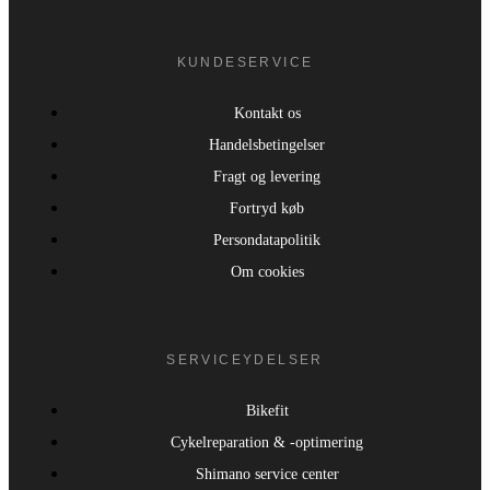
KUNDESERVICE
Kontakt os
Handelsbetingelser
Fragt og levering
Fortryd køb
Persondatapolitik
Om cookies
SERVICEYDELSER
Bikefit
Cykelreparation & -optimering
Shimano service center