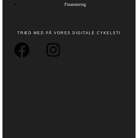
Finansiering
TRÆD MED PÅ VORES DIGITALE CYKELSTI