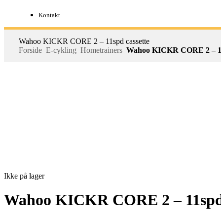
Kontakt
Wahoo KICKR CORE 2 – 11spd cassette
Forside
E-cykling
Hometrainers
Wahoo KICKR CORE 2 – 11s
Ikke på lager
Wahoo KICKR CORE 2 – 11spd 