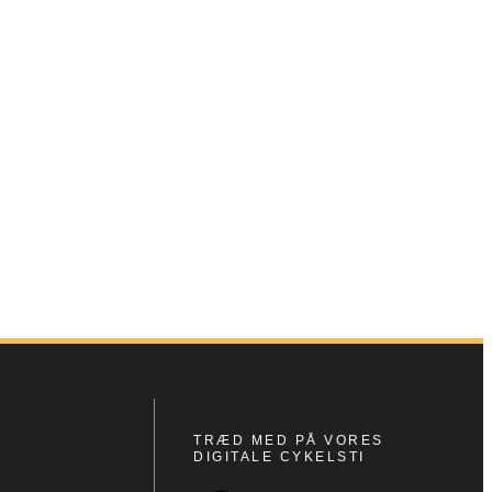
R
TRÆD MED PÅ VORES
DIGITALE CYKELSTI