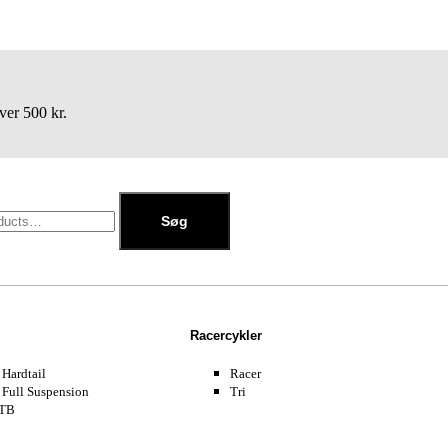
ver 500 kr.
Søg
Racercykler
Hardtail
Racer
Full Suspension
Tri
TB