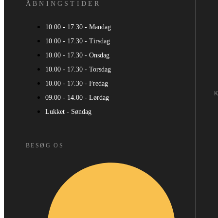
ÅBNINGSTIDER
10.00 - 17.30 - Mandag
10.00 - 17.30 - Tirsdag
10.00 - 17.30 - Onsdag
10.00 - 17.30 - Torsdag
10.00 - 17.30 - Fredag
09.00 - 14.00 - Lørdag
Lukket - Søndag
BESØG OS