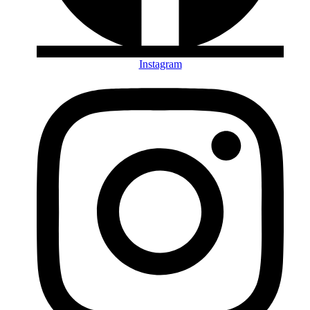
Instagram