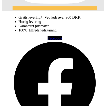
Gratis levering* -Ved køb over 300 DKK
Hurtig levering
Garanteret prismatch
100% Tilfredshedsgaranti
Facebook