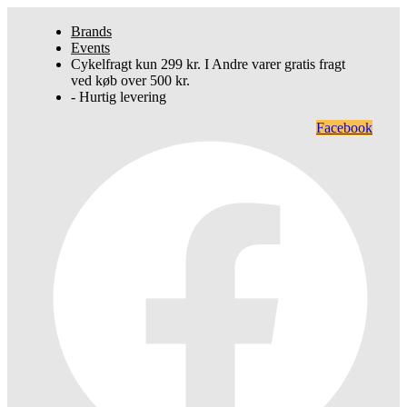
Brands
Events
Cykelfragt kun 299 kr. I Andre varer gratis fragt
ved køb over 500 kr.
- Hurtig levering
Facebook