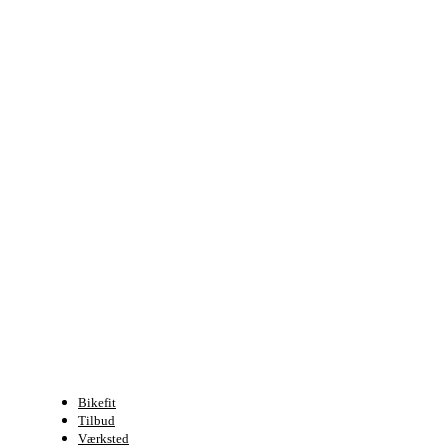
Bikefit
Tilbud
Værksted