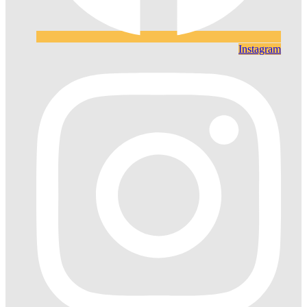
Instagram