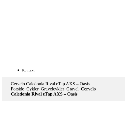
Kontakt
Cervelo Caledonia Rival eTap AXS – Oasis
Forside
Cykler
Gravelcykler
Gravel
Cervelo
Caledonia Rival eTap AXS – Oasis