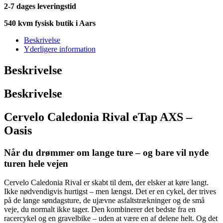
2-7 dages leveringstid
540 kvm fysisk butik i Aars
Beskrivelse
Yderligere information
Beskrivelse
Beskrivelse
Cervelo Caledonia Rival eTap AXS –
Oasis
Når du drømmer om lange ture – og bare vil nyde
turen hele vejen
Cervelo Caledonia Rival er skabt til dem, der elsker at køre langt.
Ikke nødvendigvis hurtigst – men længst. Det er en cykel, der trives
på de lange søndagsture, de ujævne asfaltstrækninger og de små
veje, du normalt ikke tager. Den kombinerer det bedste fra en
racercykel og en gravelbike – uden at være en af delene helt. Og det