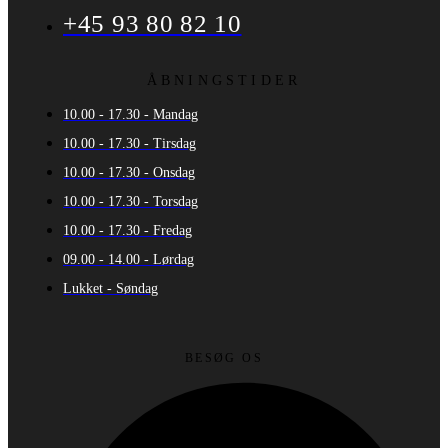
+45 93 80 82 10
ÅBNINGSTIDER
10.00 - 17.30 - Mandag
10.00 - 17.30 - Tirsdag
10.00 - 17.30 - Onsdag
10.00 - 17.30 - Torsdag
10.00 - 17.30 - Fredag
09.00 - 14.00 - Lørdag
Lukket - Søndag
BESØG OS