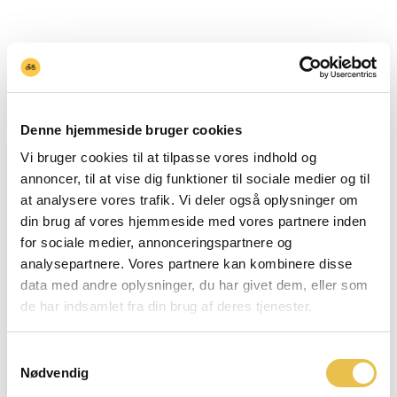
Denne hjemmeside bruger cookies
Vi bruger cookies til at tilpasse vores indhold og
annoncer, til at vise dig funktioner til sociale medier og til
at analysere vores trafik. Vi deler også oplysninger om
din brug af vores hjemmeside med vores partnere inden
for sociale medier, annonceringspartnere og
analysepartnere. Vores partnere kan kombinere disse
data med andre oplysninger, du har givet dem, eller som
de har indsamlet fra din brug af deres tjenester.
Samtykkevalg
Nødvendig