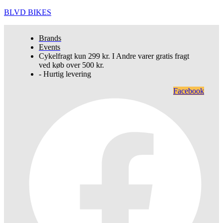
BLVD BIKES
Brands
Events
Cykelfragt kun 299 kr. I Andre varer gratis fragt
ved køb over 500 kr.
- Hurtig levering
Facebook