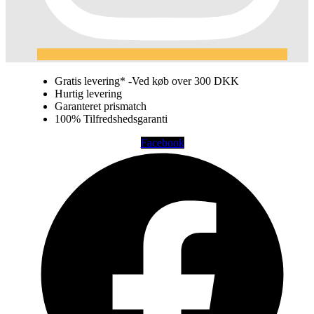
Gratis levering* -Ved køb over 300 DKK
Hurtig levering
Garanteret prismatch
100% Tilfredshedsgaranti
Facebook