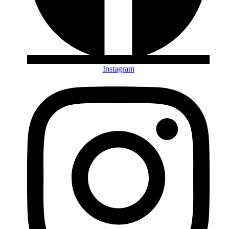
Instagram