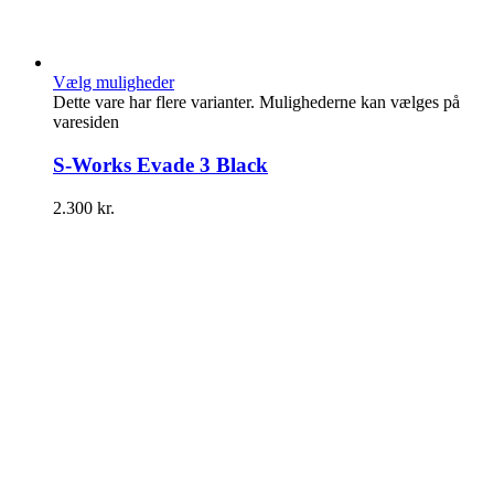
Vælg muligheder
Dette vare har flere varianter. Mulighederne kan vælges på
varesiden
S-Works Evade 3 Black
2.300
kr.