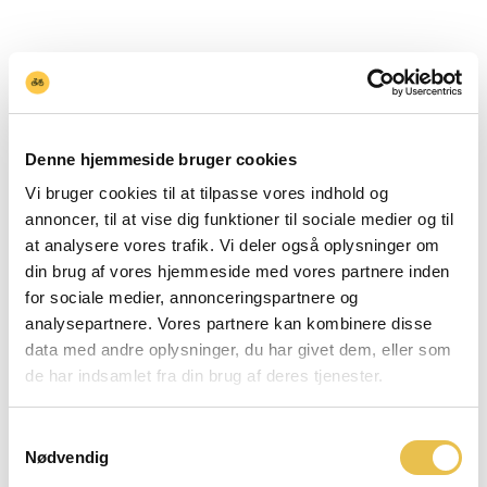
Denne hjemmeside bruger cookies
Vi bruger cookies til at tilpasse vores indhold og
annoncer, til at vise dig funktioner til sociale medier og til
at analysere vores trafik. Vi deler også oplysninger om
din brug af vores hjemmeside med vores partnere inden
for sociale medier, annonceringspartnere og
analysepartnere. Vores partnere kan kombinere disse
data med andre oplysninger, du har givet dem, eller som
de har indsamlet fra din brug af deres tjenester.
Samtykkevalg
Nødvendig