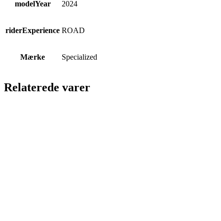
modelYear
2024
riderExperience
ROAD
Mærke
Specialized
Relaterede varer