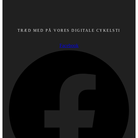
TRÆD MED PÅ VORES DIGITALE CYKELSTI
Facebook