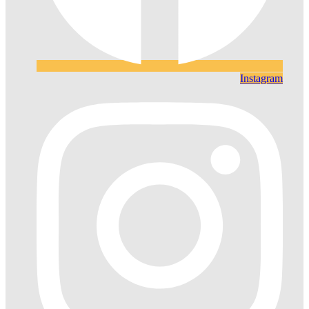
Instagram