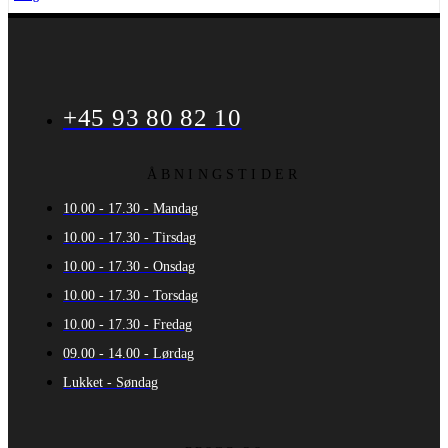
+45 93 80 82 10
ÅBNINGSTIDER
10.00 - 17.30 - Mandag
10.00 - 17.30 - Tirsdag
10.00 - 17.30 - Onsdag
10.00 - 17.30 - Torsdag
10.00 - 17.30 - Fredag
09.00 - 14.00 - Lørdag
Lukket - Søndag