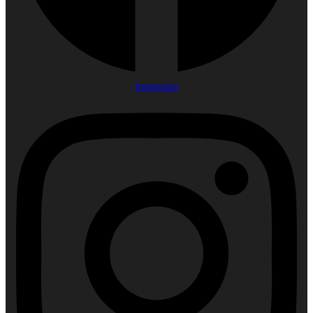
Instagram