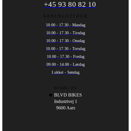
+45 93 80 82 10
ÅBNINGSTIDER
10.00 - 17.30 - Mandag
10.00 - 17.30 - Tirsdag
10.00 - 17.30 - Onsdag
10.00 - 17.30 - Torsdag
10.00 - 17.30 - Fredag
09.00 - 14.00 - Lørdag
Lukket - Søndag
BESØG OS
BLVD BIKES
Industrivej 1
9600 Aars