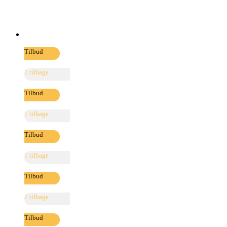
Tilbud
1 tilbage
Tilbud
1 tilbage
Tilbud
1 tilbage
Tilbud
1 tilbage
Tilbud