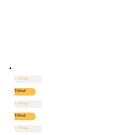
1 tilbage
Tilbud
1 tilbage
Tilbud
1 tilbage