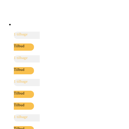
1 tilbage
Tilbud
1 tilbage
Tilbud
1 tilbage
Tilbud
Tilbud
1 tilbage
Tilbud