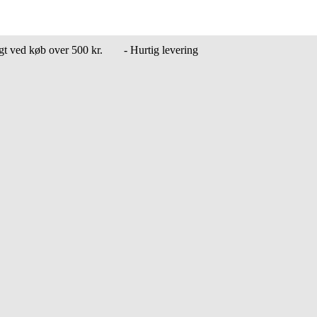
agt ved køb over 500 kr.
- Hurtig levering