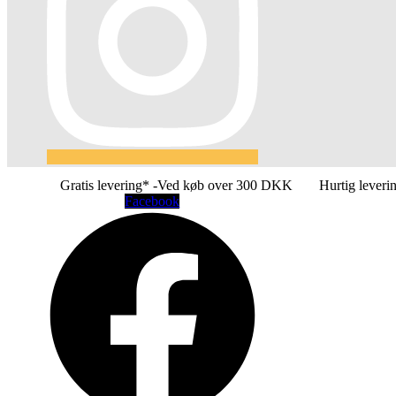
Gratis levering* -Ved køb over 300 DKK
Hurtig leveri
Facebook