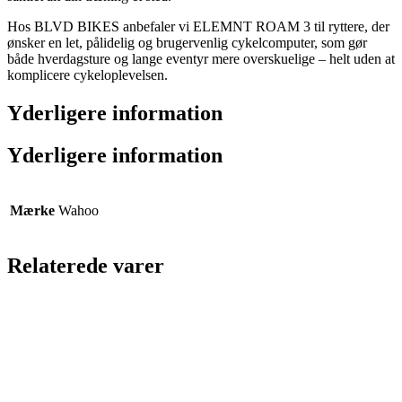
Hos BLVD BIKES anbefaler vi ELEMNT ROAM 3 til ryttere, der
ønsker en let, pålidelig og brugervenlig cykelcomputer, som gør
både hverdagsture og lange eventyr mere overskuelige – helt uden at
komplicere cykeloplevelsen.
Yderligere information
Yderligere information
Mærke
Wahoo
Relaterede varer