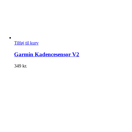
Tilføj til kurv
Garmin Kadencesensor V2
349
kr.