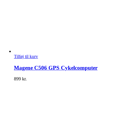
Tilføj til kurv
Magene C506 GPS Cykelcomputer
899
kr.