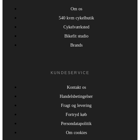
Om os
540 kvm cykelbutik
Cykelværksted
Bikefit studio
Brands
KUNDESERVICE
Kontakt os
Handelsbetingelser
Fragt og levering
Fortryd køb
Persondatapolitik
Om cookies