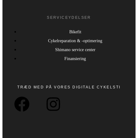
SERVICEYDELSER
Bikefit
Cykelreparation & -optimering
Shimano service center
Finansiering
TRÆD MED PÅ VORES DIGITALE CYKELSTI