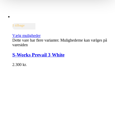
1 tilbage
Vælg muligheder
Dette vare har flere varianter. Mulighederne kan vælges på
varesiden
S-Works Prevail 3 White
2.300
kr.