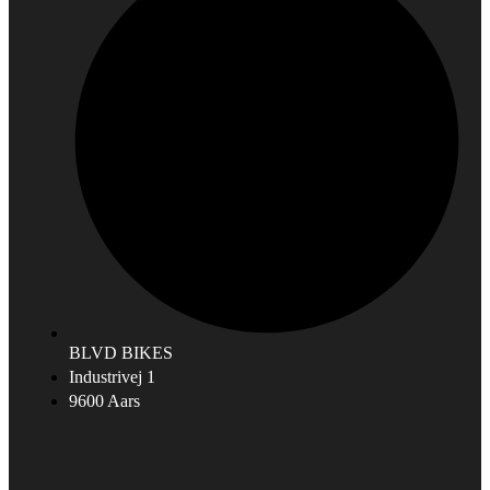
BLVD BIKES
Industrivej 1
9600 Aars