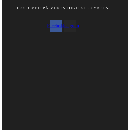
TRÆD MED PÅ VORES DIGITALE CYKELSTI
Facebook
Instagram