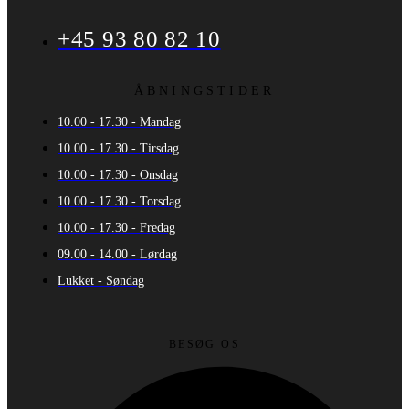
+45 93 80 82 10
ÅBNINGSTIDER
10.00 - 17.30 - Mandag
10.00 - 17.30 - Tirsdag
10.00 - 17.30 - Onsdag
10.00 - 17.30 - Torsdag
10.00 - 17.30 - Fredag
09.00 - 14.00 - Lørdag
Lukket - Søndag
BESØG OS