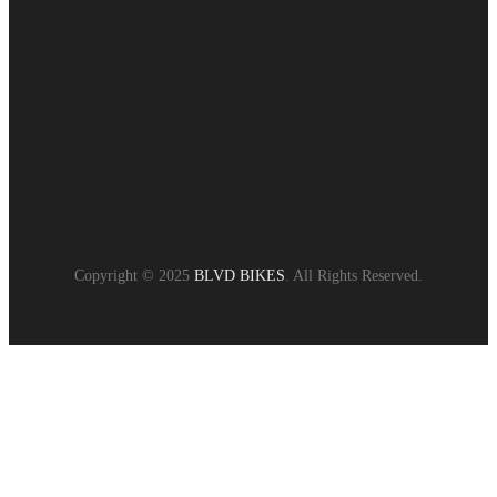
Copyright © 2025
BLVD BIKES
. All Rights Reserved.