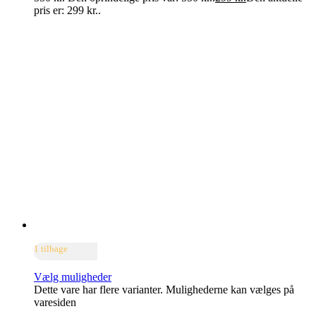
pris er: 299 kr..
1 tilbage
Vælg muligheder
Dette vare har flere varianter. Mulighederne kan vælges på
varesiden